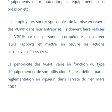
équipements de manutention, les équipements sous
pression etc.
Les employeurs sont responsables de la mise en œuvre
des VGP® dans leur entreprise. Ils doivent faire réaliser
les VGP® par des personnes compétentes, conserver
leurs rapports et mettre en œuvre les actions
correctives nécessaires.
La périodicité des VGP® varie en fonction du type
d’équipement et de son utilisation. Elle est définie par la
réglementation en vigueur, dans l’arrêté du 1er mars
2004.