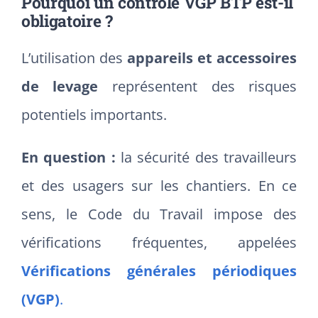
Pourquoi un contrôle VGP BTP est-il
obligatoire ?
L’utilisation des
appareils et accessoires
de levage
représentent des risques
potentiels importants.
En question :
la sécurité des travailleurs
et des usagers sur les chantiers. En ce
sens, le Code du Travail impose des
vérifications fréquentes, appelées
Vérifications générales périodiques
(VGP)
.