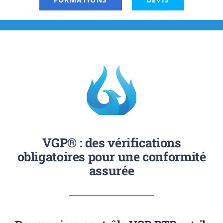
VGP® : des vérifications
obligatoires pour une conformité
assurée