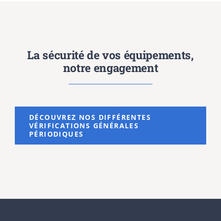
La sécurité de vos équipements,
notre engagement
DÉCOUVREZ NOS DIFFÉRENTES
VÉRIFICATIONS GÉNÉRALES
PÉRIODIQUES