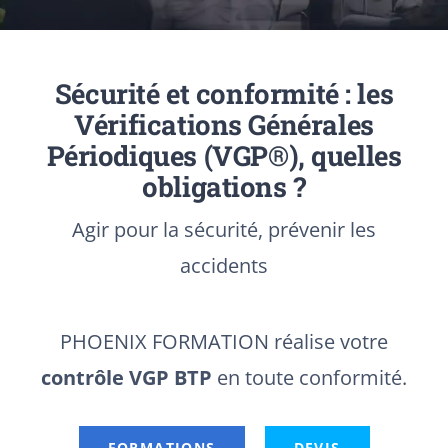
CONTACT
Sécurité et conformité : les
Vérifications Générales
Périodiques (VGP®), quelles
obligations ?
Agir pour la sécurité, prévenir les
accidents
PHOENIX FORMATION
réalise votre
contrôle VGP BTP
en toute conformité.
FORMATIONS
DEVIS