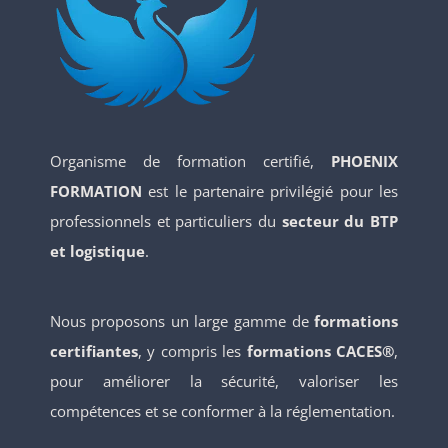
Organisme de formation certifié,
PHOENIX
FORMATION
est le partenaire privilégié pour les
professionnels et particuliers du
secteur du BTP
et logistique
.
Nous proposons un large gamme de
formations
certifiantes
, y compris les
formations CACES®
,
pour améliorer la sécurité, valoriser les
compétences et se conformer à la réglementation.