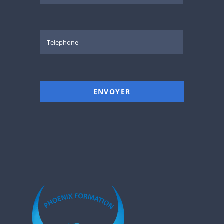
ENVOYER