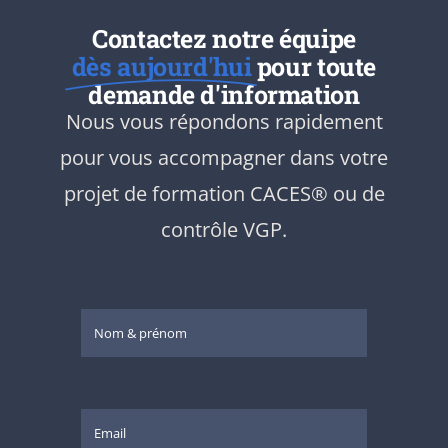
Contactez notre équipe
dès aujourd'hui
pour toute
demande d'information
Nous vous répondons rapidement
pour vous accompagner dans votre
projet de formation CACES® ou de
contrôle VGP.