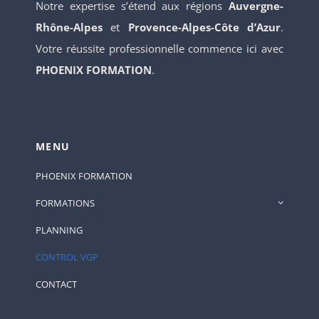
Notre expertise s’étend aux régions
Auvergne-
Rhône-Alpes
et
Provence-Alpes-Côte d’Azur
.
Votre réussite professionnelle commence ici avec
PHOENIX FORMATION
.
MENU
PHOENIX FORMATION
FORMATIONS
PLANNING
CONTROL VGP
CONTACT