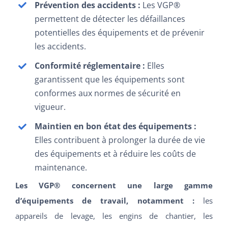
Prévention des accidents :
Les VGP®
permettent de détecter les défaillances
potentielles des équipements et de prévenir
les accidents.
Conformité réglementaire :
Elles
garantissent que les équipements sont
conformes aux normes de sécurité en
vigueur.
Maintien en bon état des équipements :
Elles contribuent à prolonger la durée de vie
des équipements et à réduire les coûts de
maintenance.
Les VGP® concernent une large gamme
d’équipements de travail, notamment :
les
appareils de levage, les engins de chantier, les