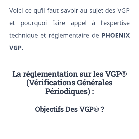
Voici ce qu’il faut savoir au sujet des VGP
et pourquoi faire appel à l’expertise
technique et réglementaire de
PHOENIX
VGP
.
La réglementation sur les VGP®
(Vérifications Générales
Périodiques) :
Objectifs Des VGP® ?